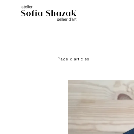
Page d'articles