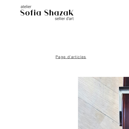
Page d'articles