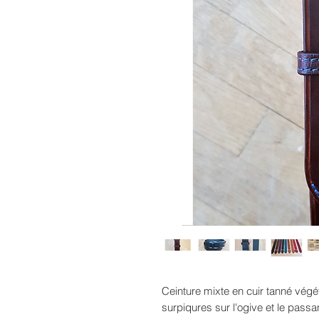
Ceinture mixte en cuir tanné végé
surpiqures sur l'ogive et le passa