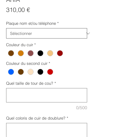
Prix
310,00 €
Plaque nom et/ou téléphone
*
Couleur du cuir
*
Couleur du second cuir
*
Quel taille de tour de cou?
*
0/500
Quel coloris de cuir de doublure?
*